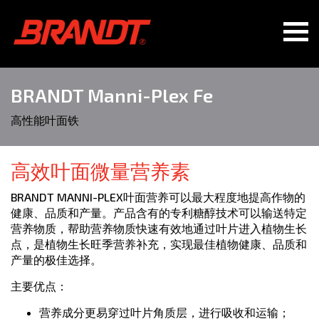
BRANDT Manni-Plex Fe
高性能叶面铁
高效叶面微量营养素
BRANDT MANNI-PLEX叶面营养可以最大程度地提高作物的
健康、品质和产量。产品含有的专利糖醇技术可以输送特定
营养物质，帮助营养物质快速有效地通过叶片进入植物生长
点，是植物生长旺季营养补充，实现最佳植物健康、品质和
产量的极佳选择。
主要优点：
营养成分更易穿过叶片角质层，进行吸收和运输；