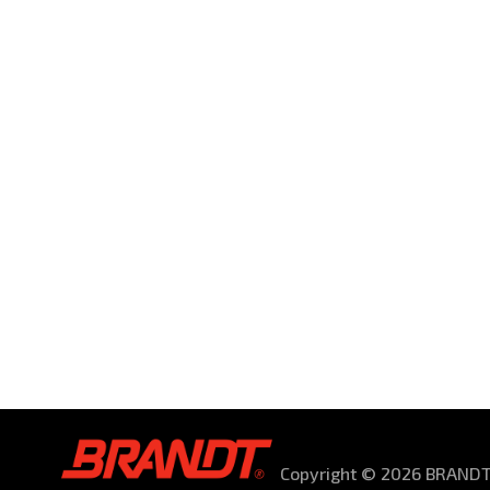
Copyright © 2026 BRANDT 