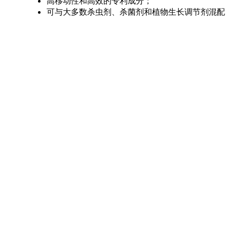
高移动性和高效的专利成分；
可与大多数杀虫剂、杀菌剂和植物生长调节剂混配