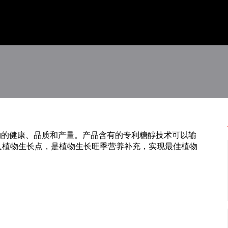
提高作物的健康、品质和产量。产品含有的专利糖醇技术可以输
入植物生长点，是植物生长旺季营养补充，实现最佳植物