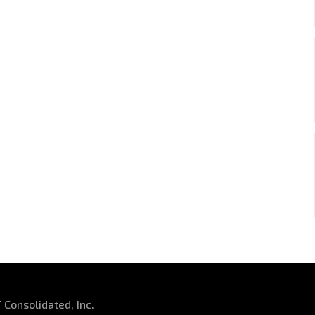
Consolidated, Inc.