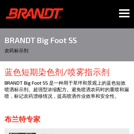
BRANDT Big Foot SS
农药标示剂
蓝色短期染色剂/喷雾指示剂
BRANDT Big Foot SS 是一种用于草坪和景观上的蓝色短效
喷洒标示剂。超强型浓缩配方。避免喷洒农药时的重喷和漏
喷，标记农药漂移情况，提高喷洒作业效率和安全性。
布兰特专家